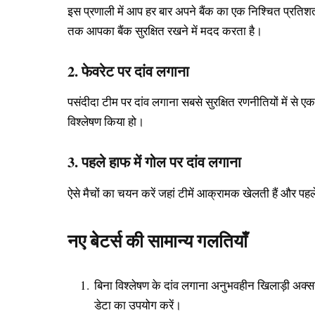
इस प्रणाली में आप हर बार अपने बैंक का एक निश्चित प्रति
तक आपका बैंक सुरक्षित रखने में मदद करता है।
2. फेवरेट पर दांव लगाना
पसंदीदा टीम पर दांव लगाना सबसे सुरक्षित रणनीतियों में स
विश्लेषण किया हो।
3. पहले हाफ में गोल पर दांव लगाना
ऐसे मैचों का चयन करें जहां टीमें आक्रामक खेलती हैं और पह
नए बेटर्स की सामान्य गलतियाँ
बिना विश्लेषण के दांव लगाना अनुभवहीन खिलाड़ी अक्स
डेटा का उपयोग करें।