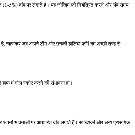
शत (1-5%) दांव पर लगाते हैं। यह जोखिम को नियंत्रित करने और लंबे समय
े एक है, खासकर जब आपने टीम और उनकी हालिया फॉर्म का अच्छी तरह से
ले हाफ में गोल स्कोर करने की संभावना हो।
र अपनी भावनाओं पर आधारित दांव लगाते हैं। सांख्यिकी और अन्य प्रासंगिक