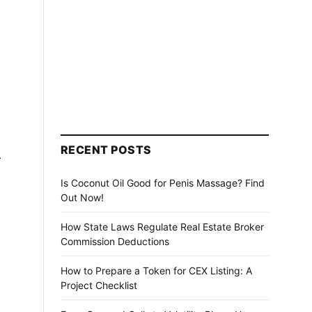
RECENT POSTS
ा
Is Coconut Oil Good for Penis Massage? Find
Out Now!
How State Laws Regulate Real Estate Broker
Commission Deductions
How to Prepare a Token for CEX Listing: A
Project Checklist