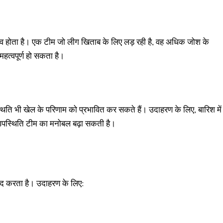
प्रभाव होता है। एक टीम जो लीग खिताब के लिए लड़ रही है, वह अधिक जोश के
महत्वपूर्ण हो सकता है।
थिति भी खेल के परिणाम को प्रभावित कर सकते हैं। उदाहरण के लिए, बारिश में
 उपस्थिति टीम का मनोबल बढ़ा सकती है।
 मदद करता है। उदाहरण के लिए: