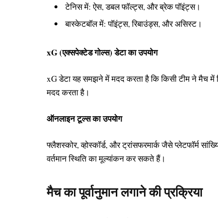
टेनिस में: ऐस, डबल फॉल्ट्स, और ब्रेक पॉइंट्स।
बास्केटबॉल में: पॉइंट्स, रिबाउंड्स, और असिस्ट।
xG (एक्सपेक्टेड गोल्स) डेटा का उपयोग
xG डेटा यह समझने में मदद करता है कि किसी टीम ने मैच मे
मदद करता है।
ऑनलाइन टूल्स का उपयोग
फ्लैशस्कोर, व्होस्कॉर्ड, और ट्रांसफरमार्क जैसे प्लेटफॉर्म
वर्तमान स्थिति का मूल्यांकन कर सकते हैं।
मैच का पूर्वानुमान लगाने की प्रक्रिया