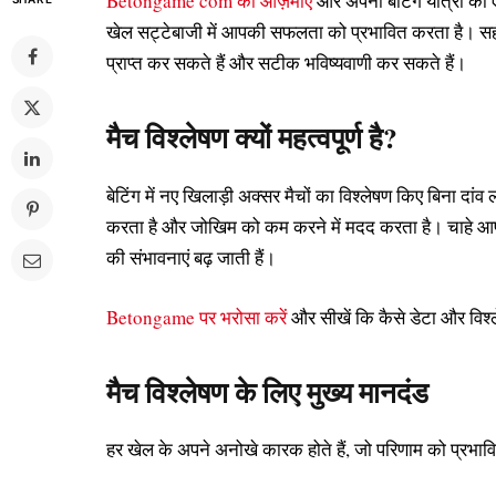
Betongame com को आज़माएँ
और अपनी बेटिंग यात्रा को ए
खेल सट्टेबाजी में आपकी सफलता को प्रभावित करता है। सही 
प्राप्त कर सकते हैं और सटीक भविष्यवाणी कर सकते हैं।
मैच विश्लेषण क्यों महत्वपूर्ण है?
बेटिंग में नए खिलाड़ी अक्सर मैचों का विश्लेषण किए बिना द
करता है और जोखिम को कम करने में मदद करता है। चाहे आप श
की संभावनाएं बढ़ जाती हैं।
Betongame पर भरोसा करें
और सीखें कि कैसे डेटा और विश
मैच विश्लेषण के लिए मुख्य मानदंड
हर खेल के अपने अनोखे कारक होते हैं, जो परिणाम को प्रभावित 