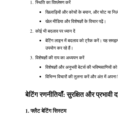
स्थिति का विश्लेषण करें
खिलाड़ियों और कोचों के बयान, और चोट या निलं
खेल मीडिया और विशेषज्ञों के विचार पढ़ें।
कोई भी बदलाव पर ध्यान दें
बेटिंग लाइन में बदलाव को ट्रैक करें। यह समझ
उपयोग कर रहे हैं।
विशेषज्ञों की राय का अध्ययन करें
विशेषज्ञों और अनुभवी बेटर्स की भविष्यवाणियों को 
विभिन्न विचारों की तुलना करें और अंत में अपना न
बेटिंग रणनीतियाँ: सुरक्षित और प्रभावी द
1. फ्लैट बेटिंग सिस्टम