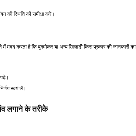
बन की स्थिति की समीक्षा करें।
ने में मदद करता है कि बुकमेकर या अन्य खिलाड़ी किस प्रकार की जानकारी का
पढ़ें।
िर्णय स्वयं लें।
ांव लगाने के तरीके