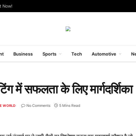
ut Now!
nt
Business
Sports
Tech
Automotive
Ne
ेटिंग में सफलता के लिए मार्गदर्शिका
No Comments
5 Mins Read
E WORLD