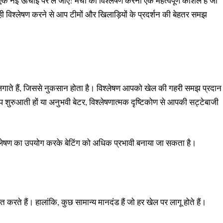
क नई ऊंचाई पर ले जाएँ! मैचों का विश्लेषण करना एक महत्वपूर्ण कौशल है जो
विश्लेषण करने से आप टीमों और खिलाड़ियों के प्रदर्शन की बेहतर समझ
ांव लगाते हैं, जिससे नुकसान होता है। विश्लेषण आपको खेल की गहरी समझ प्रदान
ुरुआती हों या अनुभवी बेटर, विश्लेषणात्मक दृष्टिकोण से आपकी सट्टेबाजी
्लेषण का उपयोग करके बेटिंग को अधिक प्रभावी बनाया जा सकता है।
करते हैं। हालांकि, कुछ सामान्य मानदंड हैं जो हर खेल पर लागू होते हैं।