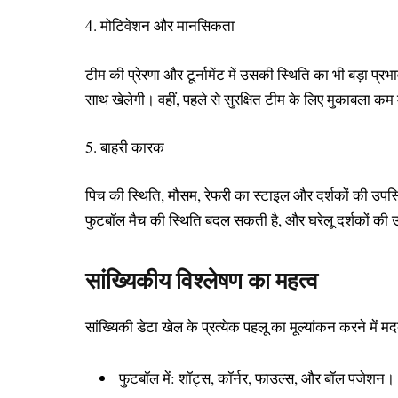
4. मोटिवेशन और मानसिकता
टीम की प्रेरणा और टूर्नामेंट में उसकी स्थिति का भी बड़ा 
साथ खेलेगी। वहीं, पहले से सुरक्षित टीम के लिए मुकाबला कम 
5. बाहरी कारक
पिच की स्थिति, मौसम, रेफरी का स्टाइल और दर्शकों की उपस्
फुटबॉल मैच की स्थिति बदल सकती है, और घरेलू दर्शकों की
सांख्यिकीय विश्लेषण का महत्व
सांख्यिकी डेटा खेल के प्रत्येक पहलू का मूल्यांकन करने में
फुटबॉल में: शॉट्स, कॉर्नर, फाउल्स, और बॉल पजेशन।