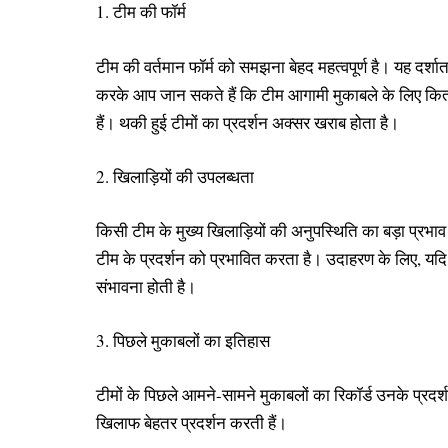
1. टीम की फॉर्म
टीम की वर्तमान फॉर्म को समझना बेहद महत्वपूर्ण है। यह दर्शात
करके आप जान सकते हैं कि टीम आगामी मुकाबले के लिए कितनी 
हैं। थकी हुई टीमों का प्रदर्शन अक्सर खराब होता है।
2. खिलाड़ियों की उपलब्धता
किसी टीम के मुख्य खिलाड़ियों की अनुपस्थिति का बड़ा प्रभा
टीम के प्रदर्शन को प्रभावित करता है। उदाहरण के लिए, यदि दोन
संभावना होती है।
3. पिछले मुकाबलों का इतिहास
टीमों के पिछले आमने-सामने मुकाबलों का रिकॉर्ड उनके प्रदर्श
खिलाफ बेहतर प्रदर्शन करती हैं।