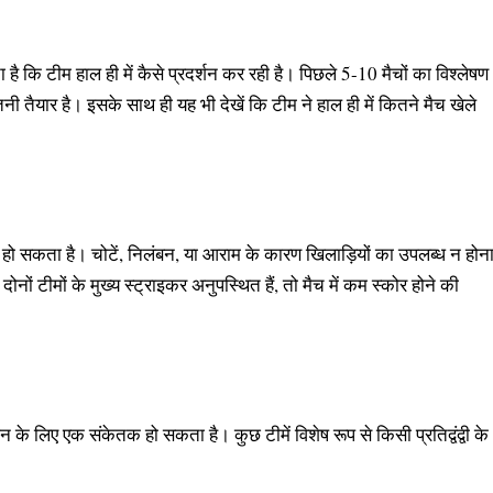
ा है कि टीम हाल ही में कैसे प्रदर्शन कर रही है। पिछले 5-10 मैचों का विश्लेषण
तैयार है। इसके साथ ही यह भी देखें कि टीम ने हाल ही में कितने मैच खेले
व हो सकता है। चोटें, निलंबन, या आराम के कारण खिलाड़ियों का उपलब्ध न होन
ों टीमों के मुख्य स्ट्राइकर अनुपस्थित हैं, तो मैच में कम स्कोर होने की
न के लिए एक संकेतक हो सकता है। कुछ टीमें विशेष रूप से किसी प्रतिद्वंद्वी के