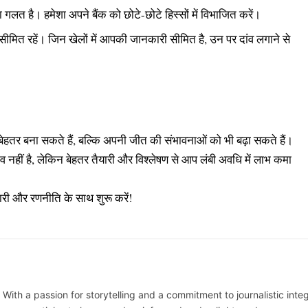
ना गलत है। हमेशा अपने बैंक को छोटे-छोटे हिस्सों में विभाजित करें।
ीमित रहें। जिन खेलों में आपकी जानकारी सीमित है, उन पर दांव लगाने से
ेहतर बना सकते हैं, बल्कि अपनी जीत की संभावनाओं को भी बढ़ा सकते हैं।
 नहीं है, लेकिन बेहतर तैयारी और विश्लेषण से आप लंबी अवधि में लाभ कमा
 और रणनीति के साथ शुरू करें!
 With a passion for storytelling and a commitment to journalistic integ