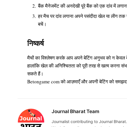
बैंक मैनेजमेंट की अनदेखी पूरे बैंक को एक दांव में लगा
हर मैच पर दांव लगाना अपने पसंदीदा खेल या लीग तक स
बचें।
निष्कर्ष
मैचों का विश्लेषण करके आप अपने बेटिंग अनुभव को न केवल ब
हालांकि खेल की अनिश्चितता को पूरी तरह से खत्म करना संभव
सकते हैं।
Betongame com को आज़माएँ और अपनी बेटिंग को समझदारी
Journal Bharat Team
Journalist contributing to Journal Bharat.