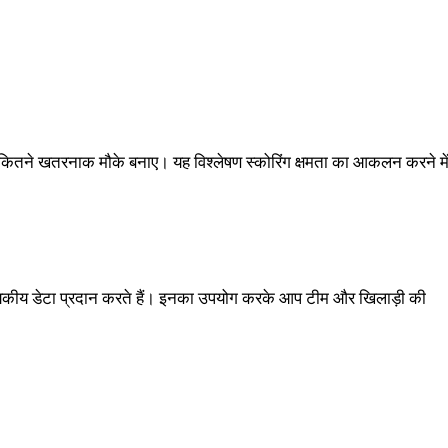
ं कितने खतरनाक मौके बनाए। यह विश्लेषण स्कोरिंग क्षमता का आकलन करने मे
 सांख्यिकीय डेटा प्रदान करते हैं। इनका उपयोग करके आप टीम और खिलाड़ी की